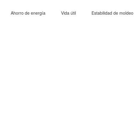
Ahorro de energía
Vida útil
Estabilidad de moldeo