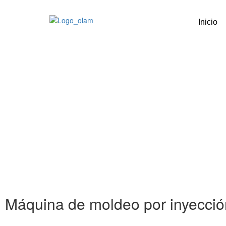
Inicio
Máquina de moldeo por inyecció