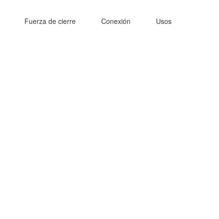
Fuerza de cierre
Conexión
Usos