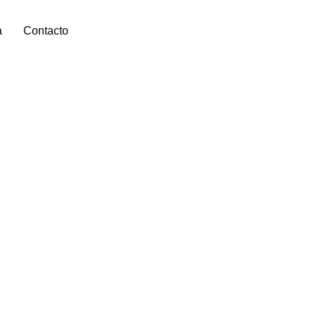
a
Contacto