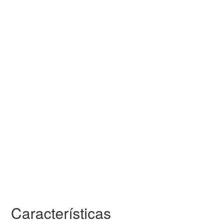
Características