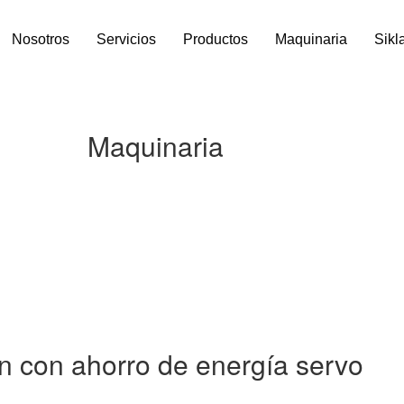
Nosotros
Servicios
Productos
Maquinaria
Sikl
Maquinaria
n con ahorro de energía servo