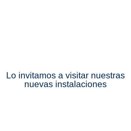
Lo invitamos a visitar nuestras
nuevas instalaciones